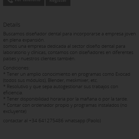
Register
Details
Buscamos diseñador dental para incorporarse a empresa joven
en plena expansión.
somos una empresa dedicada al sector diseño dental para
laboratorio y clínicas, contamos con diseñadores en diferentes
países y nuestros clientes también.
Condiciones:
* Tener un amplio conocimiento en programas como Exocad
(todos sus módulos), Blender, meskmixer, etc.
* Resolutivo y que sepa autogestionar sus trabajos con
eficiencia.
* Tener disponibilidad horaria por la mañana o por la tarde.
* Contar con ordenador propio y programas instalados (no
excluyente)
contactar al +34 641275486 whatsapp (Paolo)