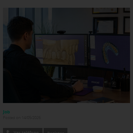
Job
Posted on 14/05/2026
Ver teléfono