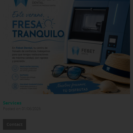
Services
Posted on 01/06/2026
Contact