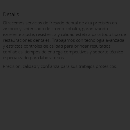
Details
Ofrecemos servicios de fresado dental de alta precisión en
zirconio y sinterizado de cromo-cobalto, garantizando
excelente ajuste, resistencia y calidad estética para todo tipo de
restauraciones dentales. Trabajamos con tecnología avanzada
y estrictos controles de calidad para brindar resultados
confiables, tiempos de entrega competitivos y soporte técnico
especializado para laboratorios.
Precisión, calidad y confianza para sus trabajos protésicos.