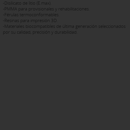
-Disilicato de litio (E.max).
-PMMA para provisionales y rehabilitaciones.
-Férulas termoconformables.
-Resinas para impresión 3D.
-Materiales biocompatibles de última generación seleccionados
por su calidad, precisión y durabilidad.