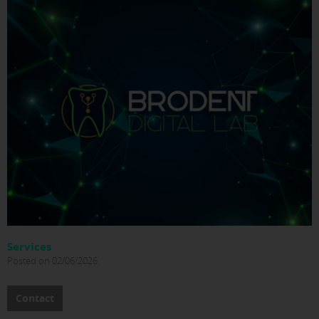
Services
Posted on 02/06/2026
Contact