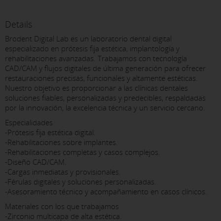
Details
Brodent Digital Lab es un laboratorio dental digital
especializado en prótesis fija estética, implantología y
rehabilitaciones avanzadas. Trabajamos con tecnología
CAD/CAM y flujos digitales de última generación para ofrecer
restauraciones precisas, funcionales y altamente estéticas.
Nuestro objetivo es proporcionar a las clínicas dentales
soluciones fiables, personalizadas y predecibles, respaldadas
por la innovación, la excelencia técnica y un servicio cercano.
Especialidades
-Prótesis fija estética digital.
-Rehabilitaciones sobre implantes.
-Rehabilitaciones completas y casos complejos.
-Diseño CAD/CAM.
-Cargas inmediatas y provisionales.
-Férulas digitales y soluciones personalizadas.
-Asesoramiento técnico y acompañamiento en casos clínicos.
Materiales con los que trabajamos
-Zirconio multicapa de alta estética.