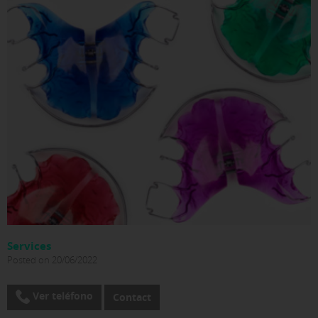
Services
Posted on 20/06/2022
Ver teléfono
Contact