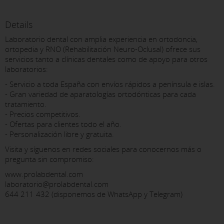
Details
Laboratorio dental con amplia experiencia en ortodoncia,
ortopedia y RNO (Rehabilitación Neuro-Oclusal) ofrece sus
servicios tanto a clínicas dentales como de apoyo para otros
laboratorios:
- Servicio a toda España con envíos rápidos a península e islas.
- Gran variedad de aparatologías ortodónticas para cada
tratamiento.
- Precios competitivos.
- Ofertas para clientes todo el año.
- Personalización libre y gratuita.
Visita y síguenos en redes sociales para conocernos más o
pregunta sin compromiso:
www.prolabdental.com
laboratorio@prolabdental.com
644 211 432 (disponemos de WhatsApp y Telegram)