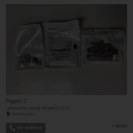
Pagalin 2
Laboratorio Dental Peradent S.C.P.
Badalona, Spain
+ details
Ver teléfono