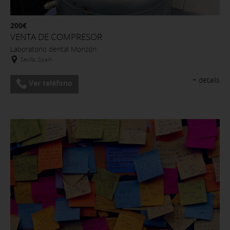
200€
VENTA DE COMPRESOR
Laboratorio dental Monzón
Sevilla, Spain
+ details
Ver teléfono