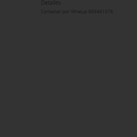
Detalles
Contactar por Whatup 669461076