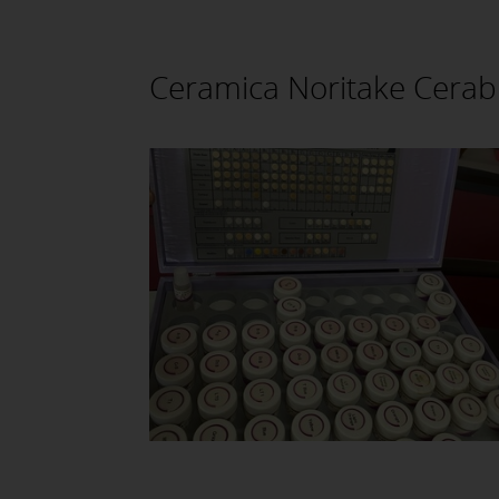
Ceramica Noritake Cerab