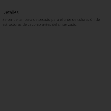
Detalles
Se vende lampara de secado para el tinte de coloración de
estructuras de circonio antes del sinterizado.