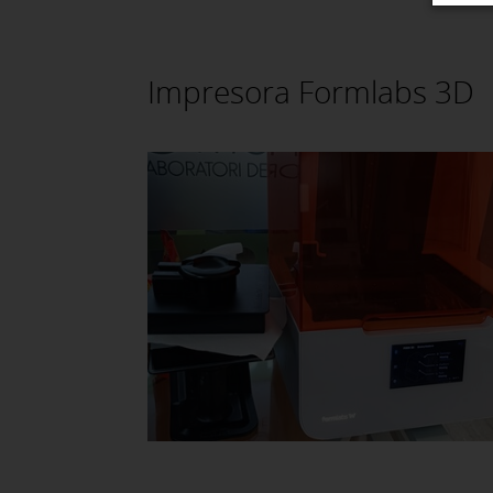
Impresora Formlabs 3D