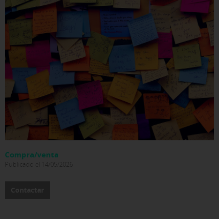
Compra/venta
Publicado el 14/05/2026
Contactar