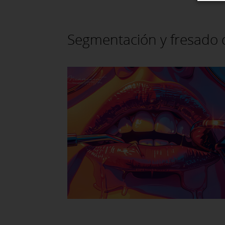
Segmentación y fresado 