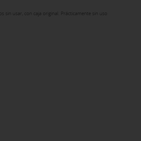
s sin usar, con caja original. Prácticamente sin uso