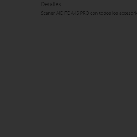
Detalles
Scaner AIDITE A-IS PRO con todos los accesorio