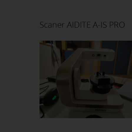
Scaner AIDITE A-IS PRO