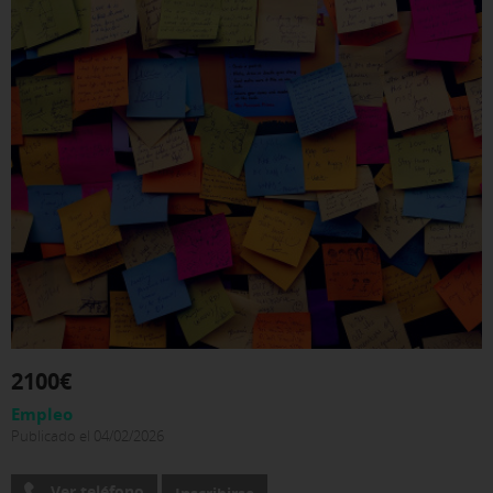
2100€
Empleo
Publicado el 04/02/2026
Ver teléfono