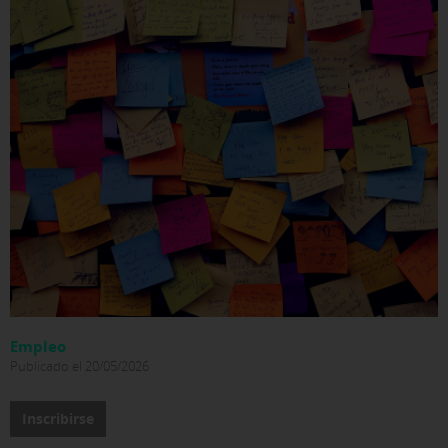
Empleo
Publicado el 20/05/2026
Inscribirse