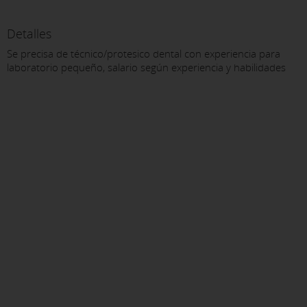
Detalles
Se precisa de técnico/protesico dental con experiencia para
laboratorio pequeño, salario según experiencia y habilidades