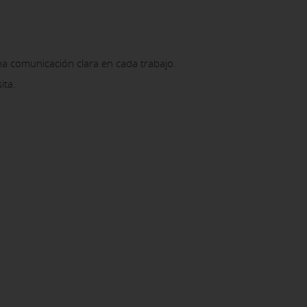
na comunicación clara en cada trabajo.
ita.