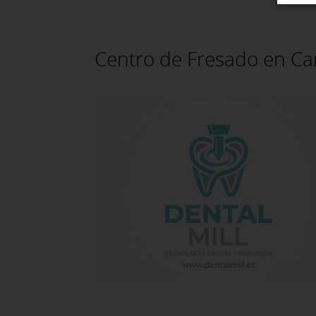
Centro de Fresado en Ca