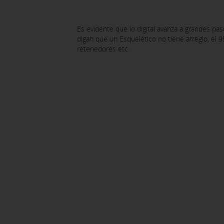
Es evidente que lo digital avanza a grandes pas
digan que un Esquelético no tiene arreglo, el 9
retenedores etc.