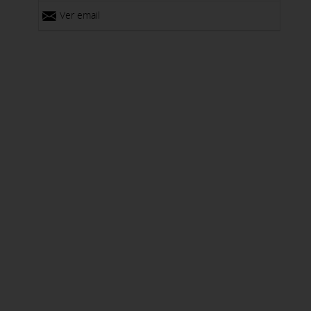
Ver email