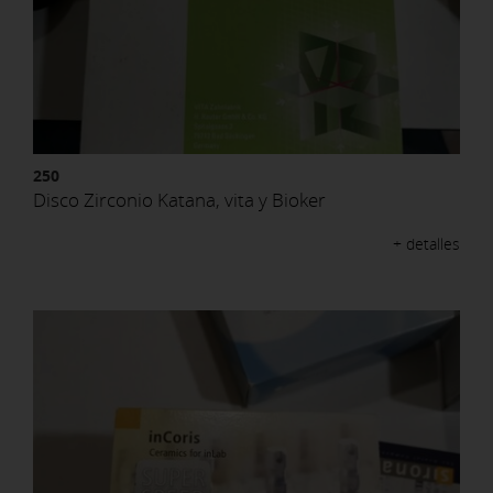
250
Disco Zirconio Katana, vita y Bioker
+ detalles