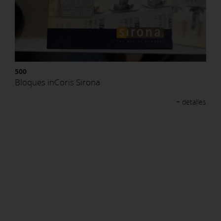
500
Bloques inCoris Sirona
+ detalles