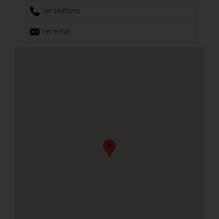
Ver teléfono
Ver email