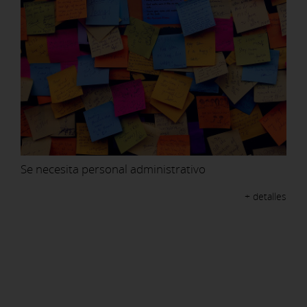
Se necesita personal administrativo
+ detalles