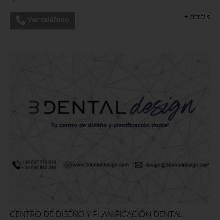
+ details
Ver teléfono
CENTRO DE DISEÑO Y PLANIFICACIÓN DENTAL