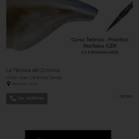
La Técnica del Zirconio
Víctor Vives Cerámica Dental
Benicasim, Spain
+ details
Ver teléfono