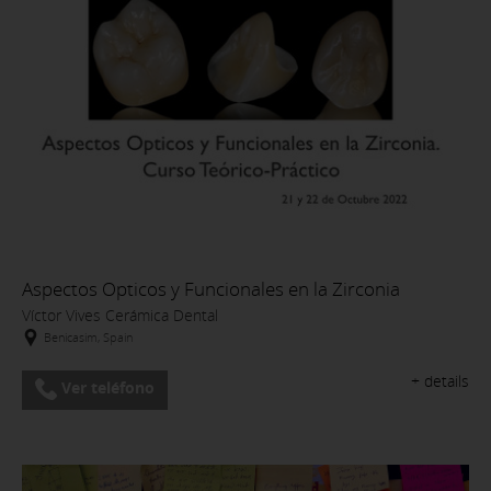
Aspectos Opticos y Funcionales en la Zirconia
Víctor Vives Cerámica Dental
Benicasim, Spain
+ details
Ver teléfono